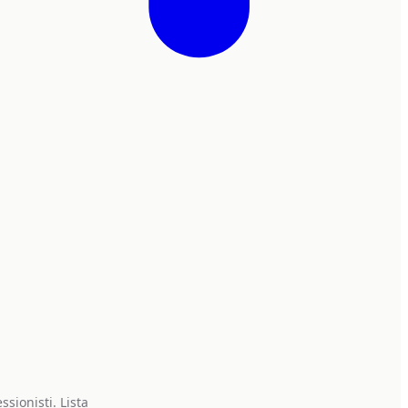
ssionisti. Lista