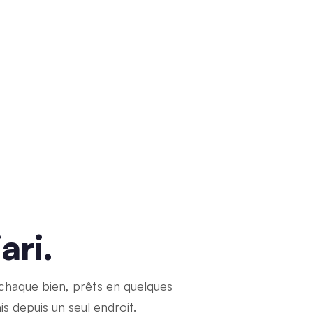
ari.
chaque bien, prêts en quelques
is depuis un seul endroit.