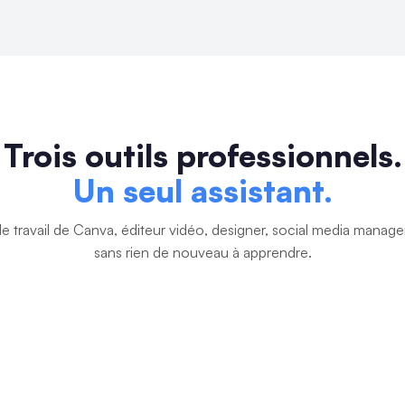
Trois outils professionnels.
Un seul assistant.
e travail de Canva, éditeur vidéo, designer, social media manag
sans rien de nouveau à apprendre.