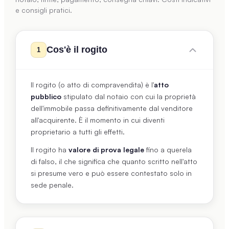
e consigli pratici.
Cos'è il rogito
1
Il rogito (o atto di compravendita) è l'
atto
pubblico
stipulato dal notaio con cui la proprietà
dell'immobile passa definitivamente dal venditore
all'acquirente. È il momento in cui diventi
proprietario a tutti gli effetti.
Il rogito ha
valore di prova legale
fino a querela
di falso, il che significa che quanto scritto nell'atto
si presume vero e può essere contestato solo in
sede penale.