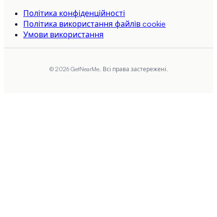
Політика конфіденційності
Політика використання файлів cookie
Умови використання
© 2026 GetNearMe.
Всі права застережені.