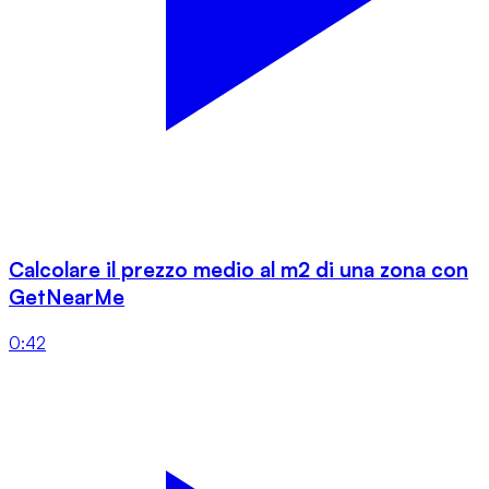
Calcolare il prezzo medio al m2 di una zona con
GetNearMe
0:42