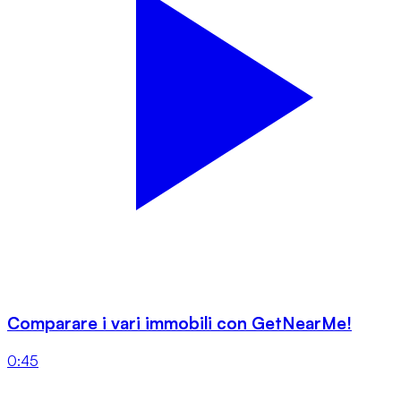
Comparare i vari immobili con GetNearMe!
0:45