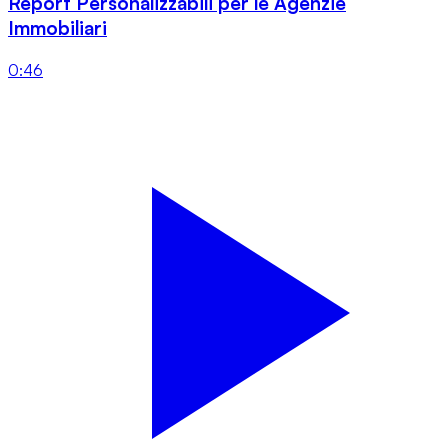
Report Personalizzabili per le Agenzie
Immobiliari
0:46