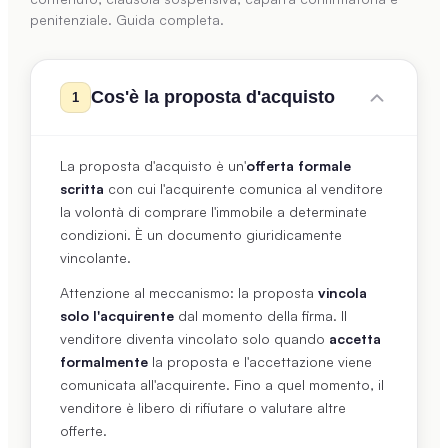
penitenziale. Guida completa.
Cos'è la proposta d'acquisto
1
La proposta d'acquisto è un'
offerta formale
scritta
con cui l'acquirente comunica al venditore
la volontà di comprare l'immobile a determinate
condizioni. È un documento giuridicamente
vincolante.
Attenzione al meccanismo: la proposta
vincola
solo l'acquirente
dal momento della firma. Il
venditore diventa vincolato solo quando
accetta
formalmente
la proposta e l'accettazione viene
comunicata all'acquirente. Fino a quel momento, il
venditore è libero di rifiutare o valutare altre
offerte.