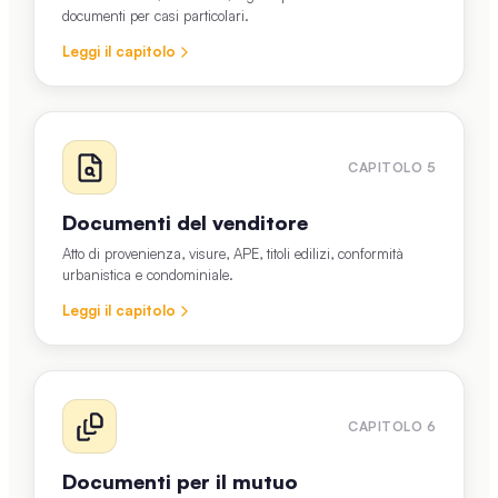
documenti per casi particolari.
Leggi il capitolo
CAPITOLO
5
Documenti del venditore
Atto di provenienza, visure, APE, titoli edilizi, conformità
urbanistica e condominiale.
Leggi il capitolo
CAPITOLO
6
Documenti per il mutuo