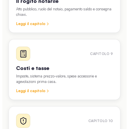
Il rogito notarile
Atto pubblico, ruolo del notaio, pagamento saldo e consegna
chiavi.
Leggi il capitolo
CAPITOLO
9
Costi e tasse
Imposte, sistema prezzo-valore, spese accessorie e
agevolazioni prima casa.
Leggi il capitolo
CAPITOLO
10