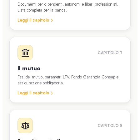
Documenti per dipendenti, autonomi e liberi professionisti.
Lista completa per la banca.
Leggi il capitolo
CAPITOLO
7
Il mutuo
Fasi del mutuo, parametri LTV, Fondo Garanzia Consap e
assicurazione obbligatoria.
Leggi il capitolo
CAPITOLO
8