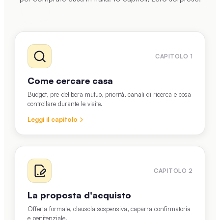
CAPITOLO
1
Come cercare casa
Budget, pre-delibera mutuo, priorità, canali di ricerca e cosa
controllare durante le visite.
Leggi il capitolo
CAPITOLO
2
La proposta d'acquisto
Offerta formale, clausola sospensiva, caparra confirmatoria
e penitenziale.