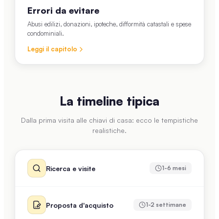
Errori da evitare
Abusi edilizi, donazioni, ipoteche, difformità catastali e spese
condominiali.
Leggi il capitolo
La timeline tipica
Dalla prima visita alle chiavi di casa: ecco le tempistiche
realistiche.
Ricerca e visite
1-6 mesi
Proposta d'acquisto
1-2 settimane