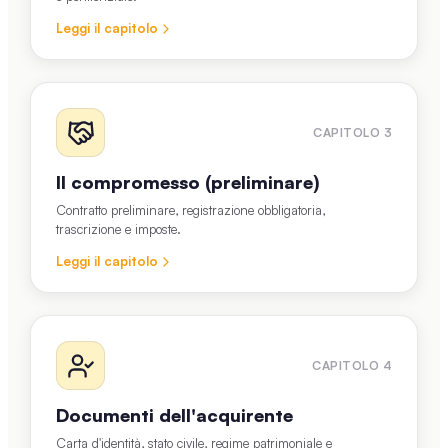
Leggi il capitolo
CAPITOLO
3
Il compromesso (preliminare)
Contratto preliminare, registrazione obbligatoria,
trascrizione e imposte.
Leggi il capitolo
CAPITOLO
4
Documenti dell'acquirente
Carta d'identità, stato civile, regime patrimoniale e